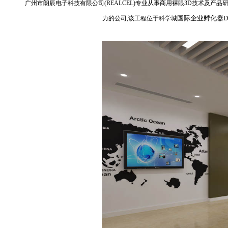
广州市朗辰电子科技有限公司(REALCEL)专业从事商用裸眼3D技术及
国际企业孵化器D区2
力的公司,该工程位于科学城