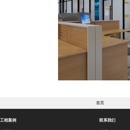
首页
工程案例
联系我们